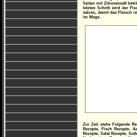
Seiten mit Zitronensaft bet
letzten Schritt wird der Fi
salzen, damit das Fleisch ni
im Wege.
Zur Zeit stehe Folgende Rez
Rezepte, Fisch Rezepte, 
Rezepte, Salat Rezepte, Soß