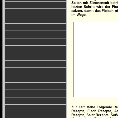
Seiten mit Zitronensaft bet
letzten Schritt wird der Fi
salzen, damit das Fleisch ni
im Wege.
Zur Zeit stehe Folgende Rez
Rezepte, Fisch Rezepte, 
Rezepte, Salat Rezepte, Soß