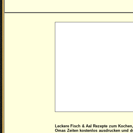
Leckere
Fisch & Aal Rezepte zum Kochen,
Omas Zeiten kostenlos ausdrucken und do