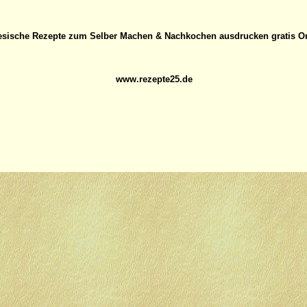
esische Rezepte zum Selber Machen & Nachkochen ausdrucken gratis O
www.rezepte25.de