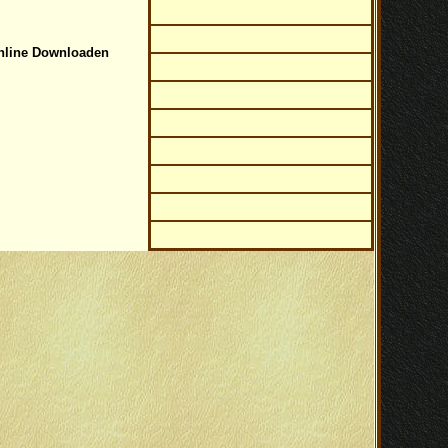
nline Downloaden