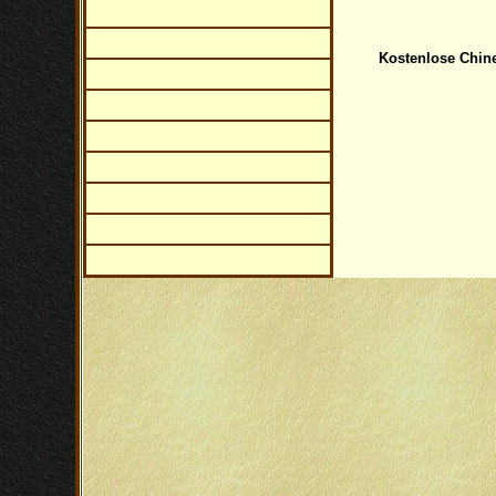
Kostenlose Chin