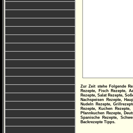
Zur Zeit stehe Folgende Rez
Rezepte, Fisch Rezepte, 
Rezepte, Salat Rezepte, Soß
Nachspeisen Rezepte, Hauptg
Nudeln Rezepte, Grillrezep
Rezepte, Kuchen Rezepte, 
Pfannkuchen Rezepte, Deuts
Spanische Rezepte, Schwe
Backrezepte Tipps.