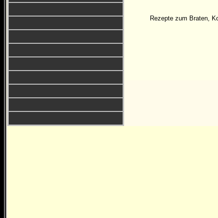
Rezepte zum Braten, Ko