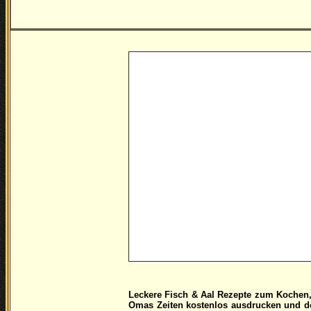
Leckere
Fisch & Aal Rezepte zum Kochen,
Omas Zeiten kostenlos ausdrucken und do