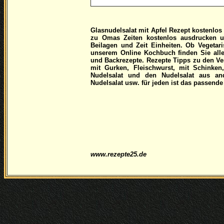
Glasnudelsalat mit Apfel Rezept kostenlo
zu Omas Zeiten kostenlos ausdrucken u
Beilagen und Zeit Einheiten. Ob Vegetari
unserem Online Kochbuch finden Sie alle 
und Backrezepte. Rezepte Tipps zu den Ve
mit Gurken, Fleischwurst, mit Schinke
Nudelsalat und den Nudelsalat aus an
Nudelsalat usw. für jeden ist das passende
www.rezepte25.de