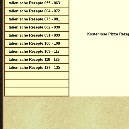
Italienische Rezepte 055 - 063
Italienische Rezepte 064 - 072
Italienische Rezepte 073 - 081
Italienische Rezepte 082 - 090
Kostenlose Pizza Reze
Italienische Rezepte 091 - 099
Italienische Rezepte 100 - 108
Italienische Rezepte 109 - 117
Italienische Rezepte 118 - 126
Italienische Rezepte 127 - 135