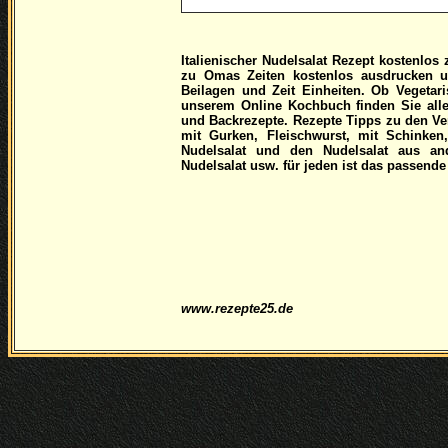
Italienischer Nudelsalat Rezept kostenlo
zu Omas Zeiten kostenlos ausdrucken u
Beilagen und Zeit Einheiten. Ob Vegetari
unserem Online Kochbuch finden Sie alle 
und Backrezepte. Rezepte Tipps zu den Ve
mit Gurken, Fleischwurst, mit Schinke
Nudelsalat und den Nudelsalat aus an
Nudelsalat usw. für jeden ist das passende
www.rezepte25.de