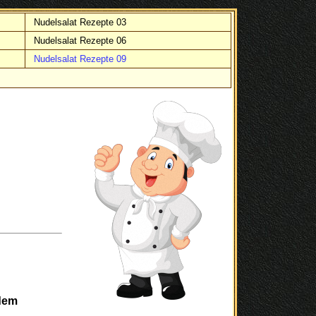
Nudelsalat Rezepte 03
Nudelsalat Rezepte 06
Nudelsalat Rezepte 09
dem