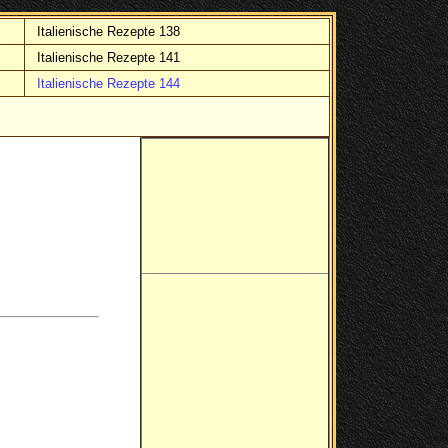
Italienische Rezepte 138
Italienische Rezepte 141
Italienische Rezepte 144