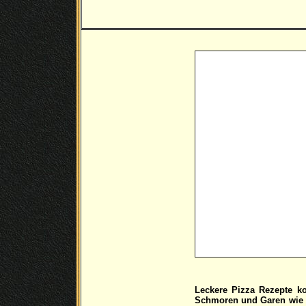
Leckere Pizza Rezepte ko
Schmoren und Garen wie z