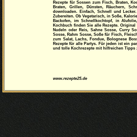
Rezepte für Sossen zum Fisch, Braten, K
Braten, Grillen, Dünsten, Räuchern, S
downloaden. Einfach, Schnell und Lecker.
Zubereiten. Ob Vegetarisch, in Soße, Kalor
Backofen, im Schnellkochtopf, in Alufoli
Kochbuch finden Sie alle Rezepte. Original
Nudeln oder Reis, Sahne Sosse, Curry So
Sosse, Rahm Sosse, Soße für Fisch, Fleisch
zum Salat, Lachs, Fondue, Bolognese Boss
Rezepte für alle Partys. Für jeden ist ein
und tolle Kochrezepte mit hilfreichen Tipp
www.rezepte25.de