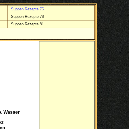
Suppen Rezepte 75
Suppen Rezepte 78
Suppen Rezepte 81
. Wasser
kt
ben