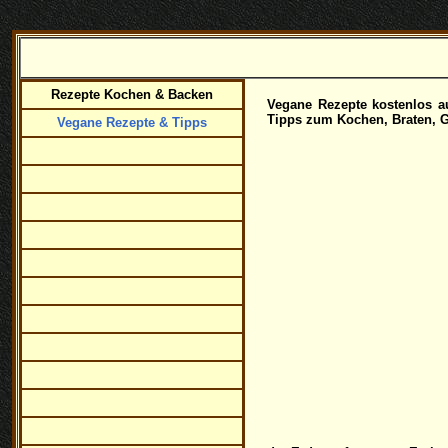
Rezepte Kochen & Backen
Vegane Rezepte kostenlos au
Tipps zum Kochen, Braten, G
Vegane Rezepte & Tipps