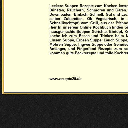
Leckere Suppen Rezepte zum Kochen koste
Dünsten, Räuchern, Schmoren und Garen.
Downloaden. Einfach, Schnell, Gut und Leck
selber Zubereiten. Ob Vegetarisch, 
Schnellkochtopf, vom Grill, aus der Pfanne
Hier In unserem Online Kochbuch finden S
hausgemachte Suppen Gerichte, Eintopf, K
koche ich zum Essen und Trinken beim Mi
Linsen Suppe, Erbsen Suppe, Lauch Suppe,
Möhren Suppe, Ingwer Suppe oder Gemüse S
Anfänger, und Fingerfood Rezepte zum se
kommen gute Backrezepte und tolle Kochreze
www.rezepte25.de