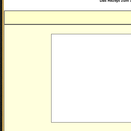
Das Rezept zum Ausdr