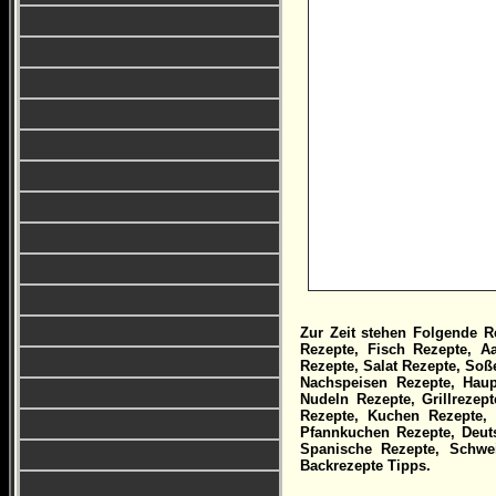
Zur Zeit stehen Folgende Re
Rezepte, Fisch Rezepte, 
Rezepte, Salat Rezepte, Soß
Nachspeisen Rezepte, Hauptg
Nudeln Rezepte, Grillrezep
Rezepte, Kuchen Rezepte, 
Pfannkuchen Rezepte, Deuts
Spanische Rezepte, Schwe
Backrezepte Tipps.