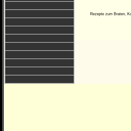
Rezepte zum Braten, Ko