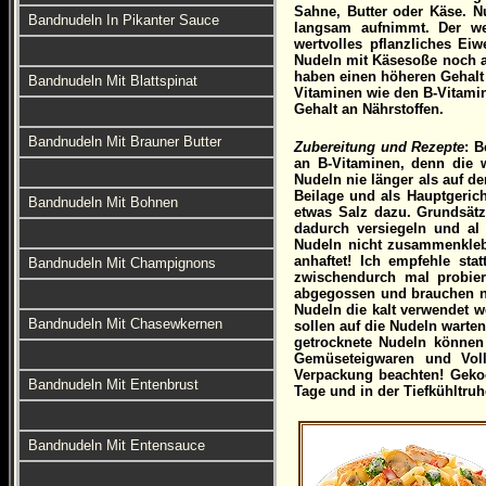
Sahne, Butter oder Käse. Nu
Bandnudeln In Pikanter Sauce
langsam aufnimmt. Der we
wertvolles pflanzliches Ei
Nudeln mit Käsesoße noch au
haben einen höheren Gehalt a
Bandnudeln Mit Blattspinat
Vitaminen wie den B-Vitami
Gehalt an Nährstoffen.
Bandnudeln Mit Brauner Butter
Zubereitung und Rezepte
: B
an B-Vitaminen, denn die 
Nudeln nie länger als auf 
Beilage und als Hauptgeric
Bandnudeln Mit Bohnen
etwas Salz dazu. Grundsätz
dadurch versiegeln und al
Nudeln nicht zusammenklebe
anhaftet! Ich empfehle st
Bandnudeln Mit Champignons
zwischendurch mal probier
abgegossen und brauchen ni
Nudeln die kalt verwendet w
Bandnudeln Mit Chasewkernen
sollen auf die Nudeln warte
getrocknete Nudeln können 
Gemüseteigwaren und Voll
Verpackung beachten! Gekoc
Bandnudeln Mit Entenbrust
Tage und in der Tiefkühltruh
Bandnudeln Mit Entensauce